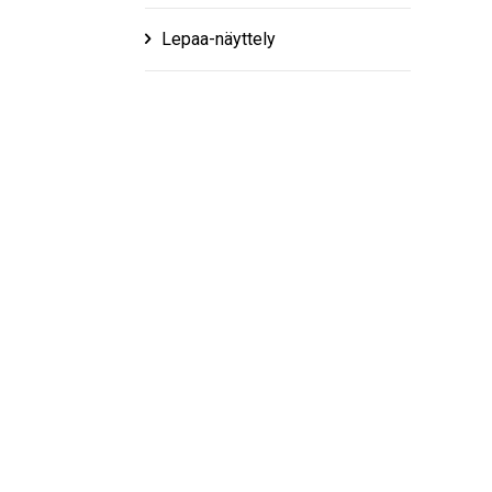
Lepaa-näyttely