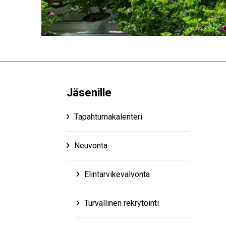
Jäsenille
Tapahtumakalenteri
Neuvonta
Elintarvikevalvonta
Turvallinen rekrytointi