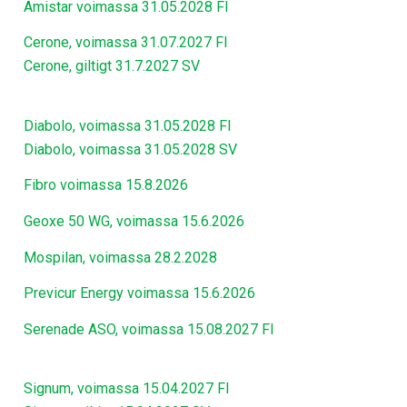
Amistar voimassa 31.05.2028 FI
Cerone, voimassa 31.07.2027 FI
Cerone, giltigt 31.7.2027 SV
Diabolo, voimassa 31.05.2028 FI
Diabolo, voimassa 31.05.2028 SV
Fibro voimassa 15.8.2026
Geoxe 50 WG, voimassa 15.6.2026
Mospilan, voimassa 28.2.2028
Previcur Energy voimassa 15.6.2026
Serenade ASO, voimassa 15.08.2027 FI
Signum, voimassa 15.04.2027 FI