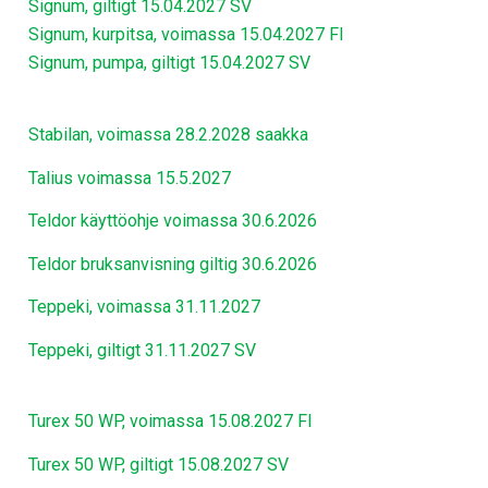
Signum, giltigt 15.04.2027 SV
Signum, kurpitsa, voimassa 15.04.2027 FI
Signum, pumpa, giltigt 15.04.2027 SV
Stabilan, voimassa 28.2.2028 saakka
Talius voimassa 15.5.2027
Teldor käyttöohje voimassa 30.6.2026
Teldor bruksanvisning giltig 30.6.2026
Teppeki, voimassa 31.11.2027
Teppeki, giltigt 31.11.2027 SV
Turex 50 WP, voimassa 15.08.2027 FI
Turex 50 WP, giltigt 15.08.2027 SV