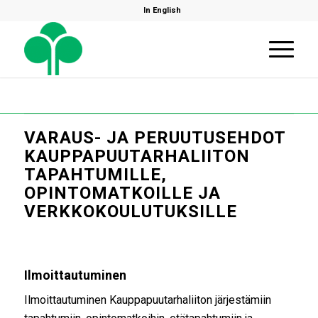
In English
VARAUS- JA PERUUTUSEHDOT
KAUPPAPUUTARHALIITON
TAPAHTUMILLE,
OPINTOMATKOILLE JA
VERKKOKOULUTUKSILLE
Ilmoittautuminen
Ilmoittautuminen Kauppapuutarhaliiton järjestämiin