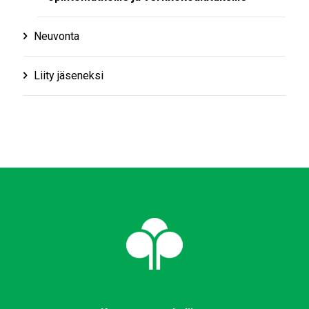
Neuvonta
Liity jäseneksi