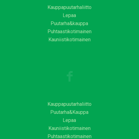
Kauppapuutarhaliitto
Lepaa
Puutarha&kauppa
Puhtaastikotimainen
Kauniistikotimainen
Kauppapuutarhaliitto
Puutarha&Kauppa
Lepaa
Kauniistikotimainen
Puhtaastikotimainen