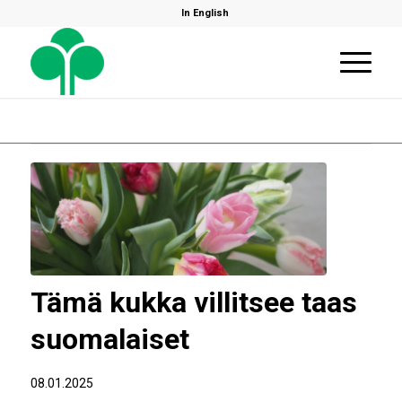
In English
Tämä kukka villitsee taas
suomalaiset
08.01.2025