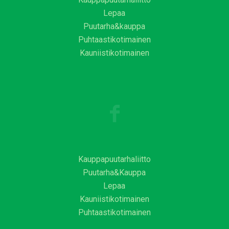
Lepaa
Puutarha&kauppa
Puhtaastikotimainen
Kauniistikotimainen
Kauppapuutarhaliitto
Puutarha&Kauppa
Lepaa
Kauniistikotimainen
Puhtaastikotimainen