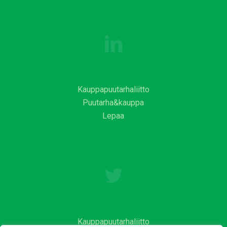
Kauppapuutarhaliitto
Puutarha&kauppa
Lepaa
Kauppapuutarhaliitto