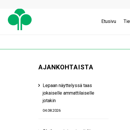
Etusivu
Tie
AJANKOHTAISTA
Lepaan näyttelyssä taas
jokaiselle ammattilaiselle
jotakin
04.08.2026