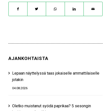
AJANKOHTAISTA
Lepaan näyttelyssä taas jokaiselle ammattilaiselle
jotakin
04.08.2026
Oletko muistanut syödä paprikaa? 5 sesongin