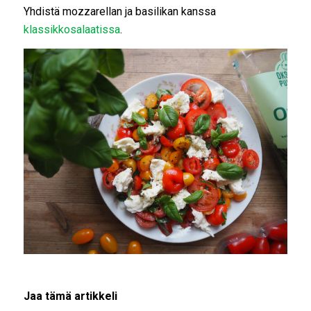
Yhdistä mozzarellan ja basilikan kanssa
klassikkosalaatissa
.
Jaa tämä artikkeli