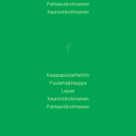
Puhtaastikotimainen
Kauniistikotimainen
Kauppapuutarhaliitto
Puutarha&Kauppa
Lepaa
Kauniistikotimainen
Puhtaastikotimainen