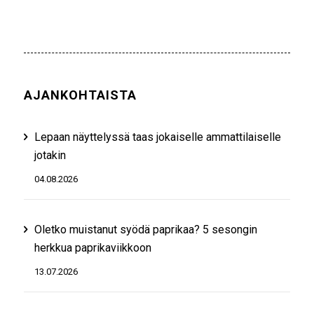
AJANKOHTAISTA
Lepaan näyttelyssä taas jokaiselle ammattilaiselle
jotakin
04.08.2026
Oletko muistanut syödä paprikaa? 5 sesongin
herkkua paprikaviikkoon
13.07.2026